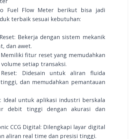
ter
o Fuel Flow Meter berikut bisa jadi
duk terbaik sesuai kebutuhan:
 Reset: Bekerja dengan sistem mekanik
t, dan awet.
: Memiliki fitur reset yang memudahkan
volume setiap transaksi.
eset: Didesain untuk aliran fluida
si tinggi, dan memudahkan pemantauan
 Ideal untuk aplikasi industri berskala
 debit tinggi dengan akurasi dan
nic CCG Digital: Dilengkapi layar digital
liran real time dan presisi tinggi.