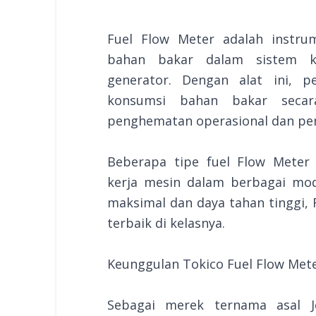
Fuel Flow Meter adalah instru
bahan bakar dalam sistem ke
generator. Dengan alat ini, p
konsumsi bahan bakar secar
penghematan operasional dan pe
Beberapa tipe fuel Flow Mete
kerja mesin dalam berbagai mo
maksimal dan daya tahan tinggi, 
terbaik di kelasnya.
Keunggulan Tokico Fuel Flow Met
Sebagai merek ternama asal Je