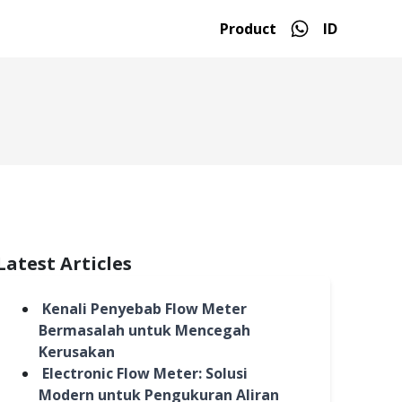
Product
ID
Latest Articles
Kenali Penyebab Flow Meter
Bermasalah untuk Mencegah
Kerusakan
Electronic Flow Meter: Solusi
Modern untuk Pengukuran Aliran