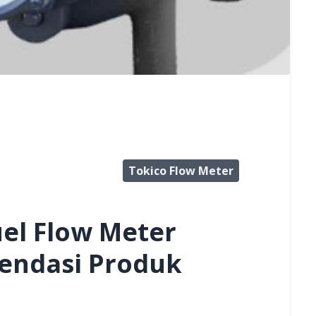
Tokico Flow Meter
el Flow Meter
endasi Produk