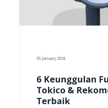
05 January 2026
6 Keunggulan Fu
Tokico & Rekom
Terbaik