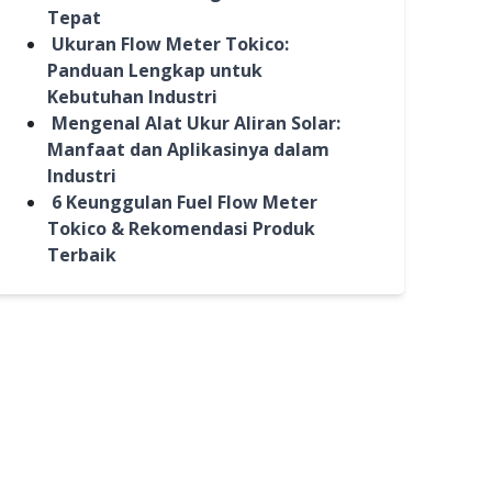
Tepat
Ukuran Flow Meter Tokico:
Panduan Lengkap untuk
Kebutuhan Industri
Mengenal Alat Ukur Aliran Solar:
Manfaat dan Aplikasinya dalam
Industri
6 Keunggulan Fuel Flow Meter
Tokico & Rekomendasi Produk
Terbaik