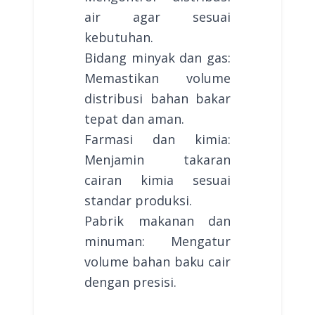
air agar sesuai
kebutuhan.
Bidang minyak dan gas:
Memastikan volume
distribusi bahan bakar
tepat dan aman.
Farmasi dan kimia:
Menjamin takaran
cairan kimia sesuai
standar produksi.
Pabrik makanan dan
minuman: Mengatur
volume bahan baku cair
dengan presisi.