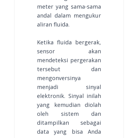
meter yang sama-sama
andal dalam mengukur
aliran fluida.
Ketika fluida bergerak,
sensor akan
mendeteksi pergerakan
tersebut dan
mengonversinya
menjadi sinyal
elektronik. Sinyal inilah
yang kemudian diolah
oleh sistem dan
ditampilkan sebagai
data yang bisa Anda