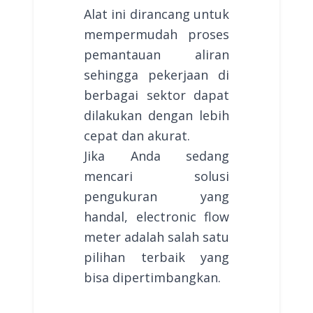
Alat ini dirancang untuk
mempermudah proses
pemantauan aliran
sehingga pekerjaan di
berbagai sektor dapat
dilakukan dengan lebih
cepat dan akurat.
Jika Anda sedang
mencari solusi
pengukuran yang
handal, electronic flow
meter adalah salah satu
pilihan terbaik yang
bisa dipertimbangkan.