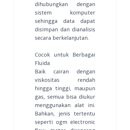
dihubungkan dengan
sistem komputer
sehingga data dapat
disimpan dan dianalisis
secara berkelanjutan.
Cocok untuk Berbagai
Fluida
Baik cairan dengan
viskositas rendah
hingga tinggi, maupun
gas, semua bisa diukur
menggunakan alat ini.
Bahkan, jenis tertentu
seperti ogm electronic