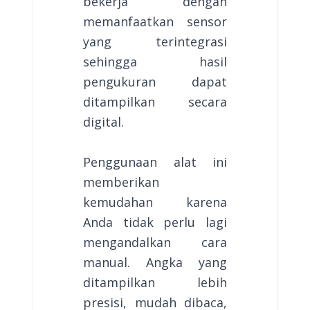
bekerja dengan
memanfaatkan sensor
yang terintegrasi
sehingga hasil
pengukuran dapat
ditampilkan secara
digital.
Penggunaan alat ini
memberikan
kemudahan karena
Anda tidak perlu lagi
mengandalkan cara
manual. Angka yang
ditampilkan lebih
presisi, mudah dibaca,