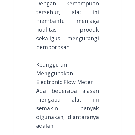
Dengan kemampuan
tersebut, alat ini
membantu menjaga
kualitas produk
sekaligus mengurangi
pemborosan.
Keunggulan
Menggunakan
Electronic Flow Meter
Ada beberapa alasan
mengapa alat ini
semakin banyak
digunakan, diantaranya
adalah: