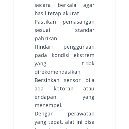
secara berkala agar
hasil tetap akurat.
Pastikan pemasangan
sesuai standar
pabrikan.
Hindari penggunaan
pada kondisi ekstrem
yang tidak
direkomendasikan.
Bersihkan sensor bila
ada kotoran atau
endapan yang
menempel.
Dengan perawatan
yang tepat, alat ini bisa