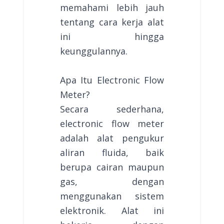
memahami lebih jauh
tentang cara kerja alat
ini hingga
keunggulannya.
Apa Itu Electronic Flow
Meter?
Secara sederhana,
electronic flow meter
adalah alat pengukur
aliran fluida, baik
berupa cairan maupun
gas, dengan
menggunakan sistem
elektronik. Alat ini