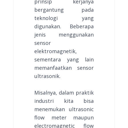
prinsip kerjanya
bergantung pada
teknologi yang
digunakan. Beberapa
jenis menggunakan
sensor
elektromagnetik,
sementara yang lain
memanfaatkan sensor
ultrasonik.
Misalnya, dalam praktik
industri kita bisa
menemukan ultrasonic
flow meter maupun
electromagnetic flow