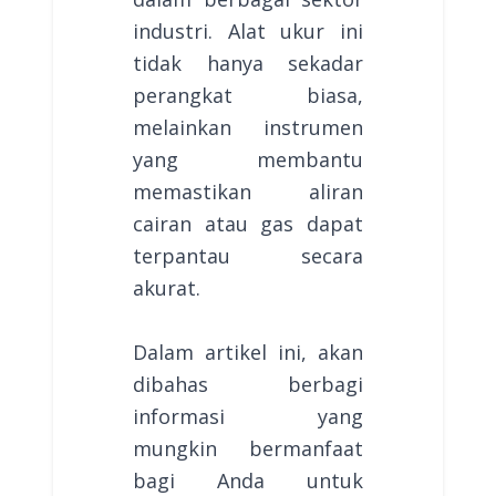
industri. Alat ukur ini
tidak hanya sekadar
perangkat biasa,
melainkan instrumen
yang membantu
memastikan aliran
cairan atau gas dapat
terpantau secara
akurat.
Dalam artikel ini, akan
dibahas berbagi
informasi yang
mungkin bermanfaat
bagi Anda untuk