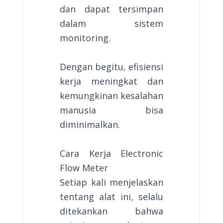
dan dapat tersimpan
dalam sistem
monitoring.
Dengan begitu, efisiensi
kerja meningkat dan
kemungkinan kesalahan
manusia bisa
diminimalkan.
Cara Kerja Electronic
Flow Meter
Setiap kali menjelaskan
tentang alat ini, selalu
ditekankan bahwa