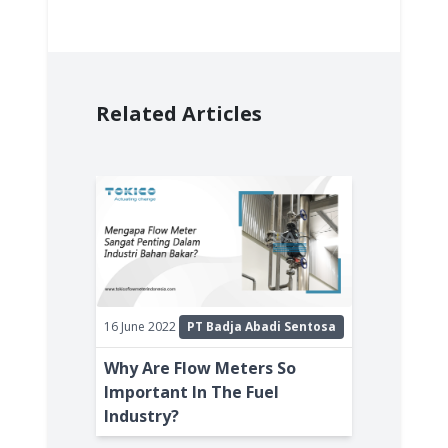
Related Articles
16 June 2022
PT Badja Abadi Sentosa
Why Are Flow Meters So
Important In The Fuel
Industry?