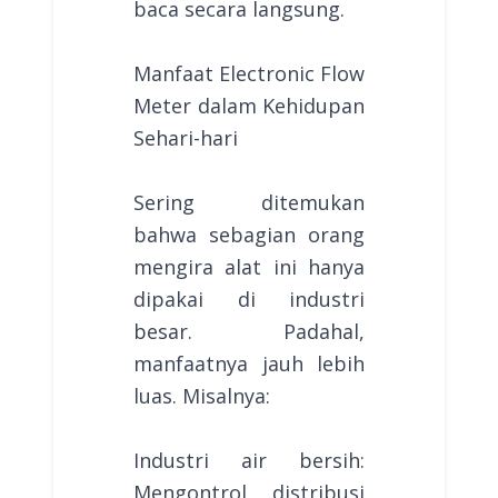
baca secara langsung.
Manfaat Electronic Flow
Meter dalam Kehidupan
Sehari-hari
Sering ditemukan
bahwa sebagian orang
mengira alat ini hanya
dipakai di industri
besar. Padahal,
manfaatnya jauh lebih
luas. Misalnya:
Industri air bersih:
Mengontrol distribusi