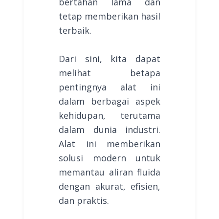
bertahan lama dan
tetap memberikan hasil
terbaik.
Dari sini, kita dapat
melihat betapa
pentingnya alat ini
dalam berbagai aspek
kehidupan, terutama
dalam dunia industri.
Alat ini memberikan
solusi modern untuk
memantau aliran fluida
dengan akurat, efisien,
dan praktis.