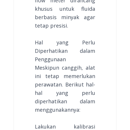
flow meter dirancang
khusus untuk fluida
berbasis minyak agar
tetap presisi.
Hal yang Perlu
Diperhatikan dalam
Penggunaan
Meskipun canggih, alat
ini tetap memerlukan
perawatan. Berikut hal-
hal yang perlu
diperhatikan dalam
menggunakannya:
Lakukan kalibrasi