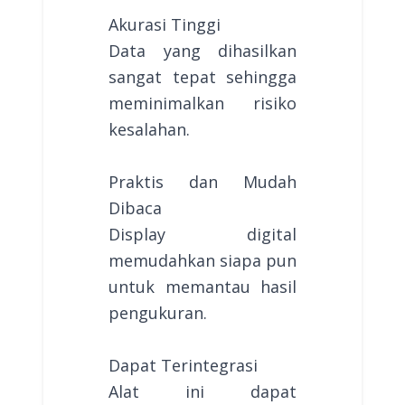
Akurasi Tinggi
Data yang dihasilkan
sangat tepat sehingga
meminimalkan risiko
kesalahan.
Praktis dan Mudah
Dibaca
Display digital
memudahkan siapa pun
untuk memantau hasil
pengukuran.
Dapat Terintegrasi
Alat ini dapat