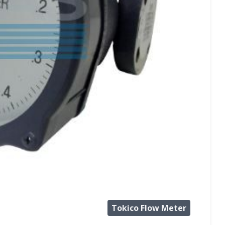
Tokico Flow Meter