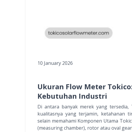
10 January 2026
Ukuran Flow Meter Tokico
Kebutuhan Industri
Di antara banyak merek yang tersedia, 
kualitasnya yang terjamin, ketahanan t
selain memahami Komponen Utama Tokico 
(measuring chamber), rotor atau oval gear,.