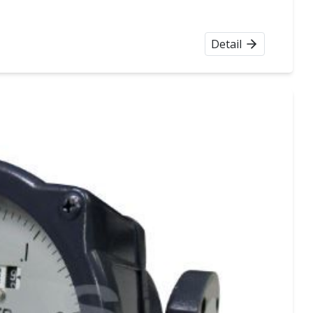
Detail