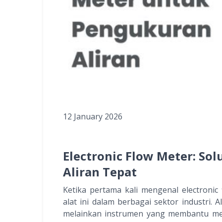
12 January 2026
Electronic Flow Meter: So
Aliran Tepat
Ketika pertama kali mengenal electronic
alat ini dalam berbagai sektor industri. 
melainkan instrumen yang membantu mema