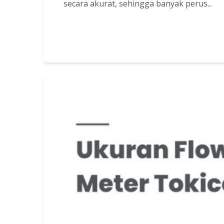
secara akurat, sehingga banyak perus...