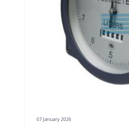
07 January 2026