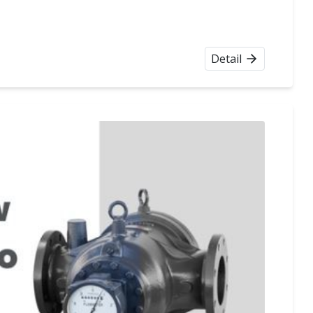
Detail