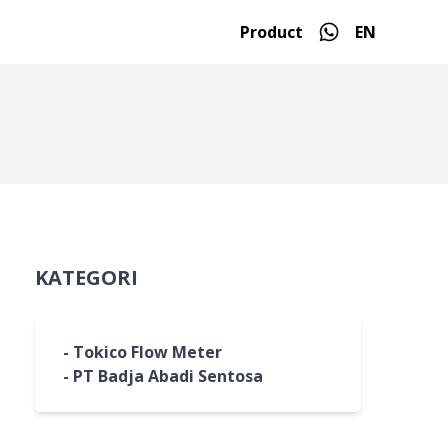
Product
EN
KATEGORI
- Tokico Flow Meter
- PT Badja Abadi Sentosa