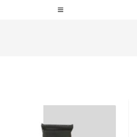
Open main menu