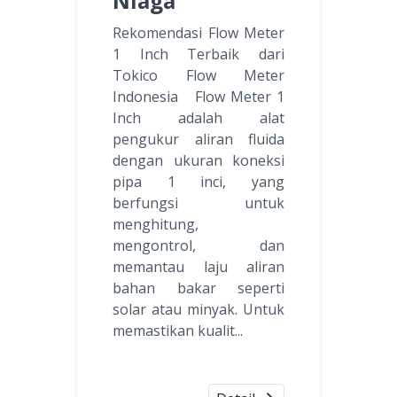
Niaga
Rekomendasi Flow Meter
1 Inch Terbaik dari
Tokico Flow Meter
Indonesia Flow Meter 1
Inch adalah alat
pengukur aliran fluida
dengan ukuran koneksi
pipa 1 inci, yang
berfungsi untuk
menghitung,
mengontrol, dan
memantau laju aliran
bahan bakar seperti
solar atau minyak. Untuk
memastikan kualit...