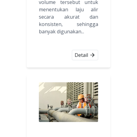
volume tersebut untuk
menentukan laju alir
secara akurat dan
konsisten, sehingga
banyak digunakan...
Detail