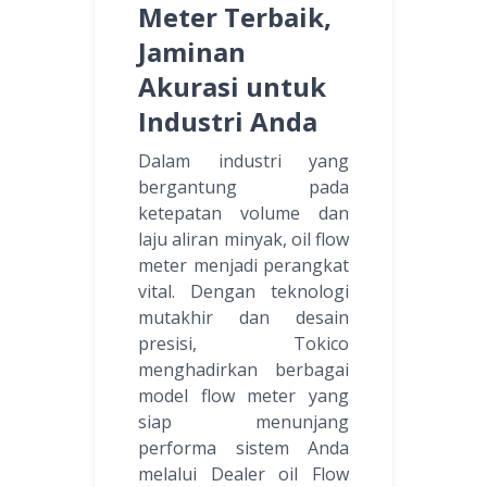
Meter Terbaik,
Jaminan
Akurasi untuk
Industri Anda
Dalam industri yang
bergantung pada
ketepatan volume dan
laju aliran minyak, oil flow
meter menjadi perangkat
vital. Dengan teknologi
mutakhir dan desain
presisi, Tokico
menghadirkan berbagai
model flow meter yang
siap menunjang
performa sistem Anda
melalui Dealer oil Flow