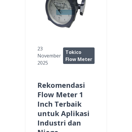
23
Tokico
November
Flow Meter
2025
Rekomendasi
Flow Meter 1
Inch Terbaik
untuk Aplikasi
Industri dan