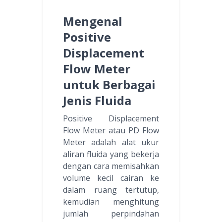
Mengenal
Positive
Displacement
Flow Meter
untuk Berbagai
Jenis Fluida
Positive Displacement
Flow Meter atau PD Flow
Meter adalah alat ukur
aliran fluida yang bekerja
dengan cara memisahkan
volume kecil cairan ke
dalam ruang tertutup,
kemudian menghitung
jumlah perpindahan