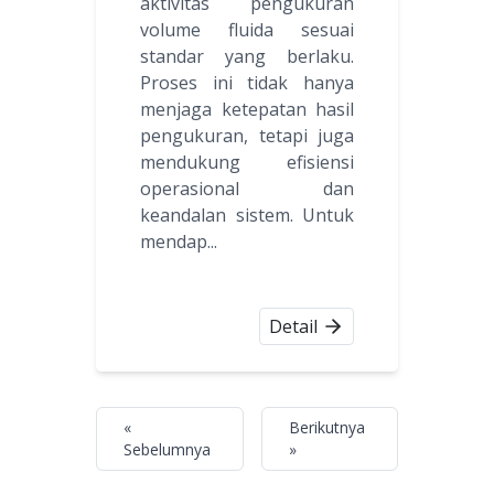
aktivitas pengukuran
volume fluida sesuai
standar yang berlaku.
Proses ini tidak hanya
menjaga ketepatan hasil
pengukuran, tetapi juga
mendukung efisiensi
operasional dan
keandalan sistem. Untuk
mendap...
Detail
«
Berikutnya
Sebelumnya
»