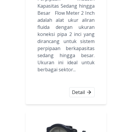
Kapasitas Sedang hingga
Besar Flow Meter 2 Inch
adalah alat ukur aliran
fluida dengan ukuran
koneksi pipa 2 inci yang
dirancang untuk sistem
perpipaan berkapasitas
sedang hingga besar.
Ukuran ini ideal untuk
berbagai sektor...
Detail