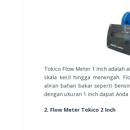
Tokico Flow Meter 1 Inch adalah al
skala kecil hingga menengah. F
aliran bahan bakar seperti bensi
dengan ukuran 1 inch dapat Anda
2. Flow Meter Tokico 2 Inch