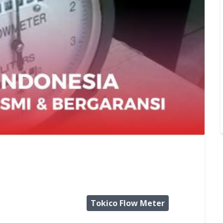
Tokico Flow Meter