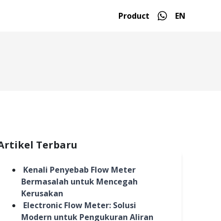
Product
EN
Artikel Terbaru
Kenali Penyebab Flow Meter
Bermasalah untuk Mencegah
Kerusakan
Electronic Flow Meter: Solusi
Modern untuk Pengukuran Aliran