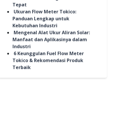
Tepat
Ukuran Flow Meter Tokico:
Panduan Lengkap untuk
Kebutuhan Industri
Mengenal Alat Ukur Aliran Solar:
Manfaat dan Aplikasinya dalam
Industri
6 Keunggulan Fuel Flow Meter
Tokico & Rekomendasi Produk
Terbaik