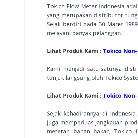
Tokico Flow Meter Indonesia adal
yang merupakan distributor tungg
Sejak berdiri pada 30 Maret 1989
melayani banyak pelanggan.
Lihat Produk Kami :
Tokico Non-F
Kami menjadi satu-satunya distr
tunjuk langsung oleh Tokico Syste
Lihat Produk Kami :
Tokico Non-F
Sejak kehadirannya di Indonesi
juga memperluas jangkauan produk
meteran bahan bakar, Tokico I