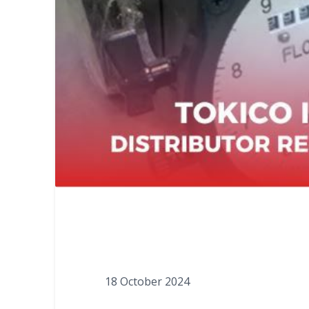
18 October 2024