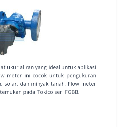
at ukur aliran yang ideal untuk aplikasi
low meter ini cocok untuk pengukuran
n, solar, dan minyak tanah. Flow meter
 temukan pada Tokico seri FGBB.