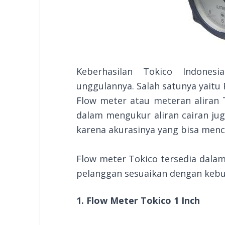
Keberhasilan Tokico Indones
unggulannya. Salah satunya yaitu
Flow meter atau meteran aliran 
dalam mengukur aliran cairan jug
karena akurasinya yang bisa menc
Flow meter Tokico tersedia dalam
pelanggan sesuaikan dengan kebu
1. Flow Meter Tokico 1 Inch