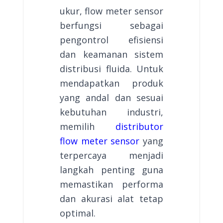
ukur, flow meter sensor
berfungsi sebagai
pengontrol efisiensi
dan keamanan sistem
distribusi fluida. Untuk
mendapatkan produk
yang andal dan sesuai
kebutuhan industri,
memilih
distributor
flow meter sensor
yang
terpercaya menjadi
langkah penting guna
memastikan performa
dan akurasi alat tetap
optimal.