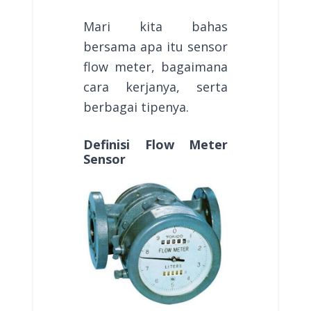
Mari kita bahas
bersama apa itu sensor
flow meter, bagaimana
cara kerjanya, serta
berbagai tipenya.
Definisi Flow Meter
Sensor