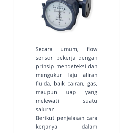
Secara umum, flow
sensor bekerja dengan
prinsip mendeteksi dan
mengukur laju aliran
fluida, baik cairan, gas,
maupun uap yang
melewati suatu
saluran.
Berikut penjelasan cara
kerjanya dalam