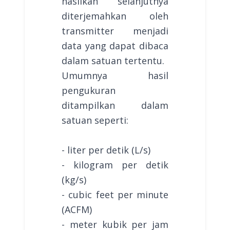
hasilkan selanjutnya
diterjemahkan oleh
transmitter menjadi
data yang dapat dibaca
dalam satuan tertentu.
Umumnya hasil
pengukuran
ditampilkan dalam
satuan seperti:
- liter per detik (L/s)
- kilogram per detik
(kg/s)
- cubic feet per minute
(ACFM)
- meter kubik per jam