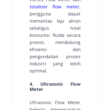
totalizer flow meter
,
pengguna dapat
memantau laju aliran
sekaligus total
konsumsi fluida secara
presisi, mendukung
efisiensi dan
pengendalian proses
industri yang lebih
optimal.
4. Ultrasonic Flow
Meter
Ultrasonic Flow Meter
bekerja menggunakan