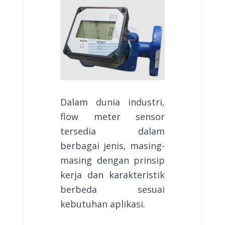
Dalam dunia industri,
flow meter sensor
tersedia dalam
berbagai jenis, masing-
masing dengan prinsip
kerja dan karakteristik
berbeda sesuai
kebutuhan aplikasi.