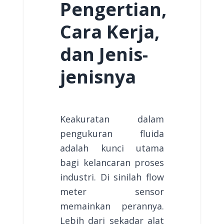
Pengertian,
Cara Kerja,
dan Jenis-
jenisnya
Keakuratan dalam
pengukuran fluida
adalah kunci utama
bagi kelancaran proses
industri. Di sinilah flow
meter sensor
memainkan perannya.
Lebih dari sekadar alat