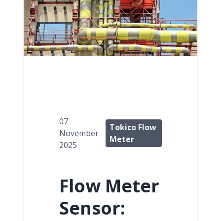
07
Tokico Flow
November
Meter
2025
Flow Meter
Sensor: