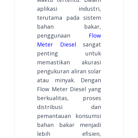
aplikasi industri,
terutama pada sistem
bahan bakar,
penggunaan
Flow
Meter Diesel
sangat
penting untuk
memastikan akurasi
pengukuran aliran solar
atau minyak. Dengan
Flow Meter Diesel yang
berkualitas, proses
distribusi dan
pemantauan konsumsi
bahan bakar menjadi
lebih efisien,