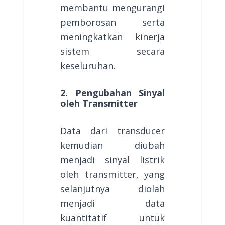
membantu mengurangi
pemborosan serta
meningkatkan kinerja
sistem secara
keseluruhan.
2. Pengubahan Sinyal
oleh Transmitter
Data dari transducer
kemudian diubah
menjadi sinyal listrik
oleh transmitter, yang
selanjutnya diolah
menjadi data
kuantitatif untuk