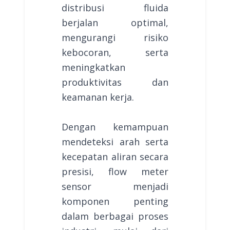
distribusi fluida
berjalan optimal,
mengurangi risiko
kebocoran, serta
meningkatkan
produktivitas dan
keamanan kerja.
Dengan kemampuan
mendeteksi arah serta
kecepatan aliran secara
presisi, flow meter
sensor menjadi
komponen penting
dalam berbagai proses