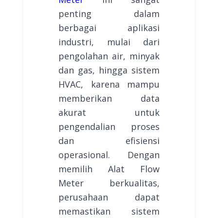
penting dalam
berbagai aplikasi
industri, mulai dari
pengolahan air, minyak
dan gas, hingga sistem
HVAC, karena mampu
memberikan data
akurat untuk
pengendalian proses
dan efisiensi
operasional. Dengan
memilih Alat Flow
Meter berkualitas,
perusahaan dapat
memastikan sistem