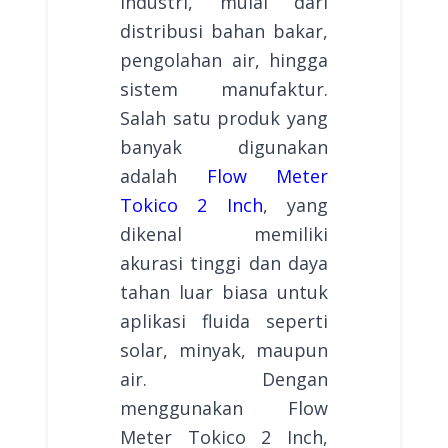
industri, mulai dari
distribusi bahan bakar,
pengolahan air, hingga
sistem manufaktur.
Salah satu produk yang
banyak digunakan
adalah
Flow Meter
Tokico 2 Inch
, yang
dikenal memiliki
akurasi tinggi dan daya
tahan luar biasa untuk
aplikasi fluida seperti
solar, minyak, maupun
air. Dengan
menggunakan Flow
Meter Tokico 2 Inch,