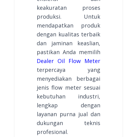
keakuratan proses
produksi. Untuk
mendapatkan produk
dengan kualitas terbaik
dan jaminan keaslian,
pastikan Anda memilih
Dealer Oil Flow Meter
terpercaya yang
menyediakan berbagai
jenis flow meter sesuai
kebutuhan industri,
lengkap dengan
layanan purna jual dan
dukungan teknis
profesional.