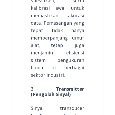
spesifikasi, serta
kalibrasi awal untuk
memastikan akurasi
data. Pemasangan yang
tepat tidak hanya
memperpanjang umur
alat, tetapi juga
menjamin efisiensi
sistem pengukuran
fluida di berbagai
sektor industri.
3. Transmitter
(Pengolah Sinyal)
Sinyal transducer