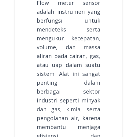
Flow meter sensor
adalah instrumen yang
berfungsi untuk
mendeteksi serta
mengukur kecepatan,
volume, dan massa
aliran pada cairan, gas,
atau uap dalam suatu
sistem. Alat ini sangat
penting dalam
berbagai sektor
industri seperti minyak
dan gas, kimia, serta
pengolahan air, karena
membantu menjaga
efisiensi dan