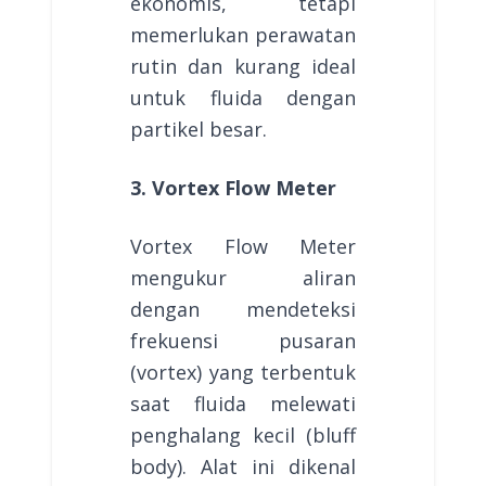
ekonomis, tetapi
memerlukan perawatan
rutin dan kurang ideal
untuk fluida dengan
partikel besar.
3. Vortex Flow Meter
Vortex Flow Meter
mengukur aliran
dengan mendeteksi
frekuensi pusaran
(vortex) yang terbentuk
saat fluida melewati
penghalang kecil (bluff
body). Alat ini dikenal