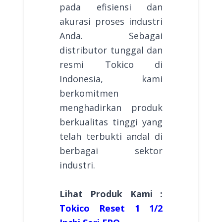
pada efisiensi dan
akurasi proses industri
Anda. Sebagai
distributor tunggal dan
resmi Tokico di
Indonesia, kami
berkomitmen
menghadirkan produk
berkualitas tinggi yang
telah terbukti andal di
berbagai sektor
industri.
Lihat Produk Kami :
Tokico Reset 1 1/2