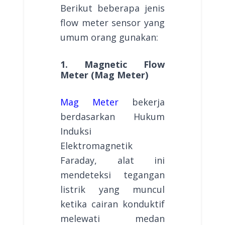
Berikut beberapa jenis
flow meter sensor yang
umum orang gunakan:
1. Magnetic Flow
Meter (Mag Meter)
Mag Meter
bekerja
berdasarkan Hukum
Induksi
Elektromagnetik
Faraday, alat ini
mendeteksi tegangan
listrik yang muncul
ketika cairan konduktif
melewati medan