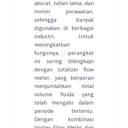
akurat, tahan lama, dan
minim perawatan,
sehingga banyak
digunakan di berbagai
industri. Untuk
meningkatkan
fungsinya, perangkat
ini sering dilengkapi
dengan totalizer flow
meter, yang berperan
menjumlahkan total
volume fluida yang
telah mengalir dalam
periode tertentu.
Dengan kombinasi
Vortex Flow Meter dan