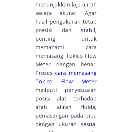
menunjukkan laju aliran
secara akurat. Agar
hasil pengukuran tetap
presisi dan stabil,
penting untuk
memahami cara
memasang Tokico Flow
Meter dengan benar.
Proses
cara memasang
Tokico Flow Meter
meliputi penyesuaian
posisi alat terhadap
arah aliran fluida,
pemasangan pada pipa
dengan ukuran sesuai