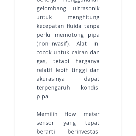
gelombang ultrasonik
untuk menghitung
kecepatan fluida tanpa
perlu memotong pipa
(non-invasif). Alat ini
cocok untuk cairan dan
gas, tetapi harganya
relatif lebih tinggi dan
akurasinya dapat
terpengaruh kondisi
pipa.
Memilih flow meter
sensor yang tepat
berarti berinvestasi