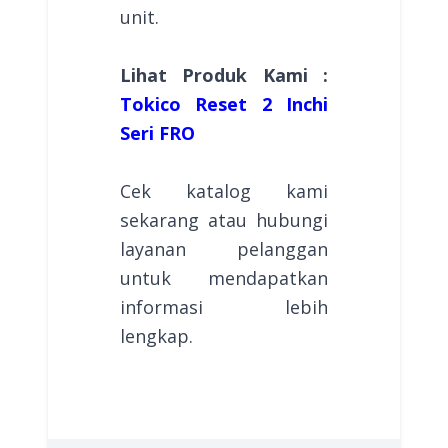
unit.
Lihat Produk Kami :
Tokico Reset 2 Inchi
Seri FRO
Cek katalog kami
sekarang atau hubungi
layanan pelanggan
untuk mendapatkan
informasi lebih
lengkap.