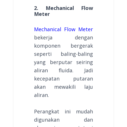
2. Mechanical Flow
Meter
Mechanical Flow Meter
bekerja dengan
komponen bergerak
seperti baling-baling
yang berputar seiring
aliran fluida. Jadi
kecepatan putaran
akan mewakili laju
aliran.
Perangkat ini mudah
digunakan dan