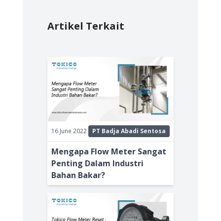
Artikel Terkait
16 June 2022
PT Badja Abadi Sentosa
Mengapa Flow Meter Sangat
Penting Dalam Industri
Bahan Bakar?