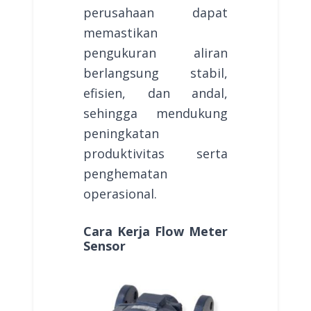
perusahaan dapat
memastikan
pengukuran aliran
berlangsung stabil,
efisien, dan andal,
sehingga mendukung
peningkatan
produktivitas serta
penghematan
operasional.
Cara Kerja Flow Meter
Sensor