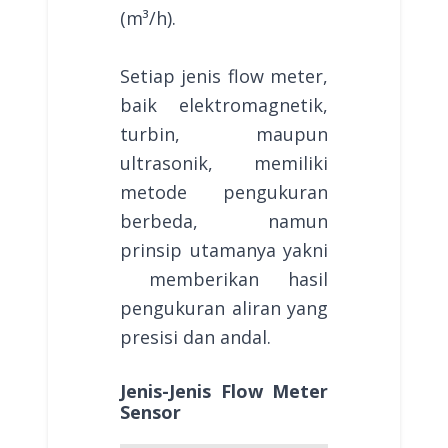
(m³/h).
Setiap jenis flow meter,
baik elektromagnetik,
turbin, maupun
ultrasonik, memiliki
metode pengukuran
berbeda, namun
prinsip utamanya yakni
memberikan hasil
pengukuran aliran yang
presisi dan andal.
Jenis-Jenis Flow Meter
Sensor