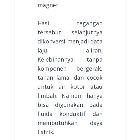
magnet.
Hasil tegangan
tersebut selanjutnya
dikonversi menjadi data
laju aliran.
Kelebihannya, tanpa
komponen bergerak,
tahan lama, dan cocok
untuk air kotor atau
limbah. Namun, hanya
bisa digunakan pada
fluida konduktif dan
membutuhkan daya
listrik.