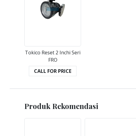
Tokico Reset 2 Inchi Seri
FRO
CALL FOR PRICE
Produk Rekomendasi