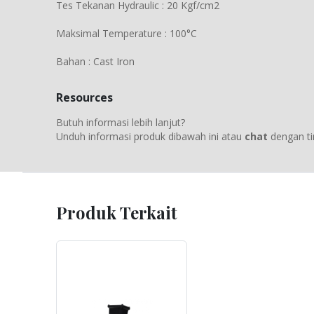
Tes Tekanan Hydraulic : 20 Kgf/cm2
Maksimal Temperature : 100°C
Bahan : Cast Iron
Resources
Butuh informasi lebih lanjut?
Unduh informasi produk dibawah ini atau
chat
dengan ti
Produk Terkait