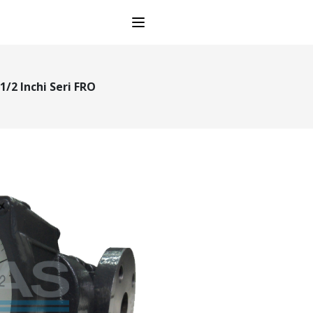
Open main menu
1/2 Inchi Seri FRO