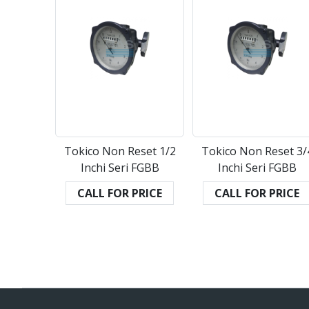
Tokico Non Reset 1/2
Tokico Non Reset 3/
Inchi Seri FGBB
Inchi Seri FGBB
CALL FOR PRICE
CALL FOR PRICE