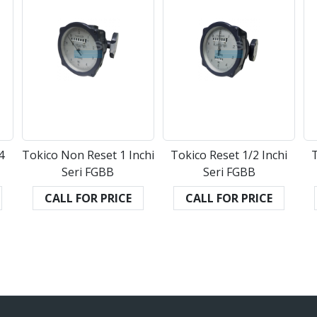
4
Tokico Non Reset 1 Inchi
Tokico Reset 1/2 Inchi
T
Seri FGBB
Seri FGBB
CALL FOR PRICE
CALL FOR PRICE