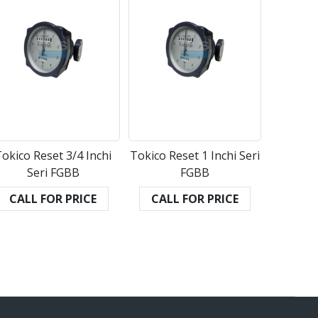
okico Reset 3/4 Inchi
Tokico Reset 1 Inchi Seri
Seri FGBB
FGBB
CALL FOR PRICE
CALL FOR PRICE