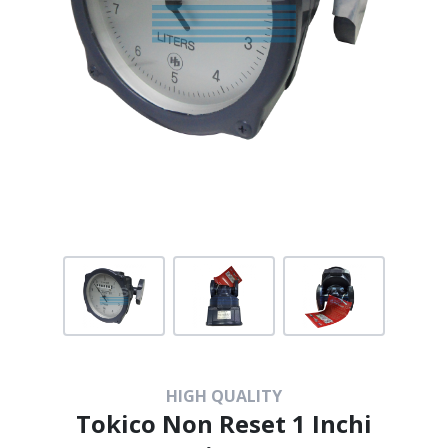
HIGH QUALITY
Tokico Non Reset 1 Inchi