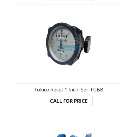
Tokico Reset 1 Inchi Seri FGBB
CALL FOR PRICE