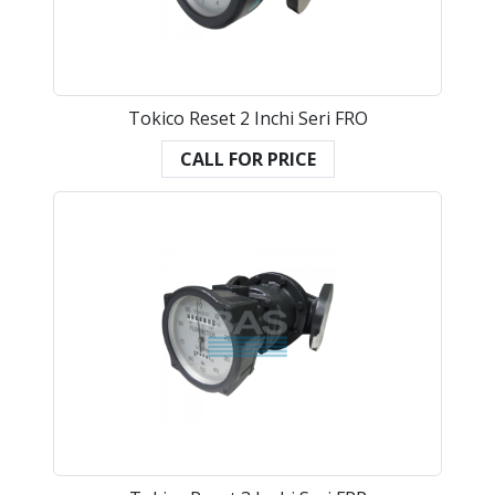
Tokico Reset 2 Inchi Seri FRO
CALL FOR PRICE