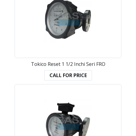
Tokico Reset 1 1/2 Inchi Seri FRO
CALL FOR PRICE