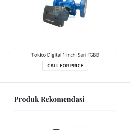
Tokico Digital 1 Inchi Seri FGBB
CALL FOR PRICE
Produk Rekomendasi