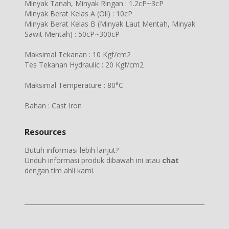
Minyak Tanah, Minyak Ringan : 1.2cP~3cP
Minyak Berat Kelas A (Oli) : 10cP
Minyak Berat Kelas B (Minyak Laut Mentah, Minyak
Sawit Mentah) : 50cP~300cP
Maksimal Tekanan : 10 Kgf/cm2
Tes Tekanan Hydraulic : 20 Kgf/cm2
Maksimal Temperature : 80°C
Bahan : Cast Iron
Resources
Butuh informasi lebih lanjut?
Unduh informasi produk dibawah ini atau
chat
dengan tim ahli kami.