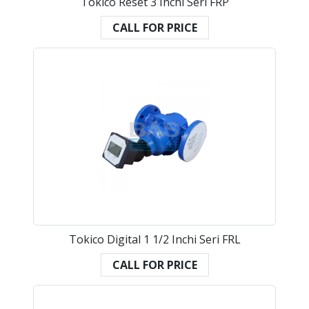
Tokico Reset 3 Inchi Seri FRP
CALL FOR PRICE
Tokico Digital 1 1/2 Inchi Seri FRL
CALL FOR PRICE