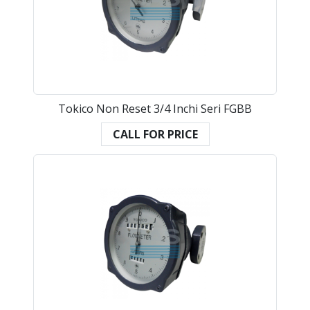
Tokico Non Reset 3/4 Inchi Seri FGBB
CALL FOR PRICE