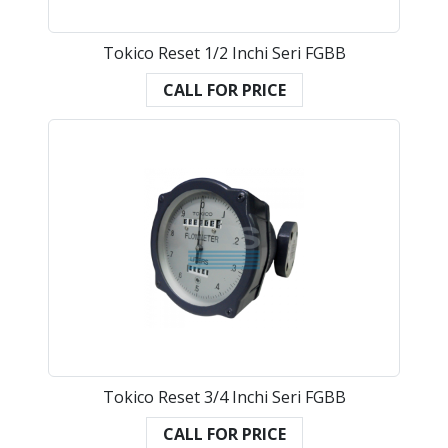
Tokico Reset 1/2 Inchi Seri FGBB
CALL FOR PRICE
Tokico Reset 3/4 Inchi Seri FGBB
CALL FOR PRICE