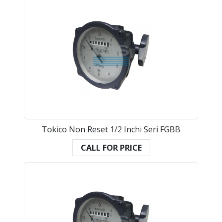
Tokico Non Reset 1/2 Inchi Seri FGBB
CALL FOR PRICE