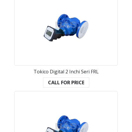
Tokico Digital 2 Inchi Seri FRL
CALL FOR PRICE