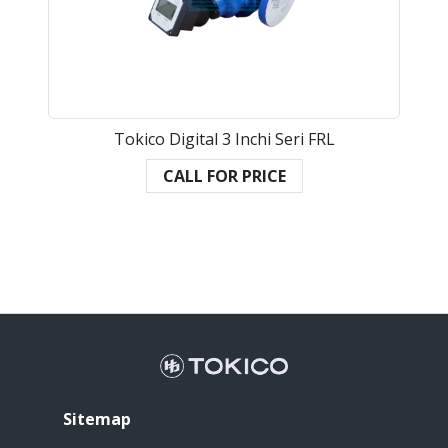
Tokico Digital 3 Inchi Seri FRL
CALL FOR PRICE
Sitemap