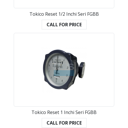
Tokico Reset 1/2 Inchi Seri FGBB
CALL FOR PRICE
Tokico Reset 1 Inchi Seri FGBB
CALL FOR PRICE