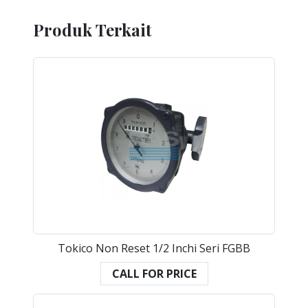
Produk Terkait
Tokico Non Reset 1/2 Inchi Seri FGBB
CALL FOR PRICE