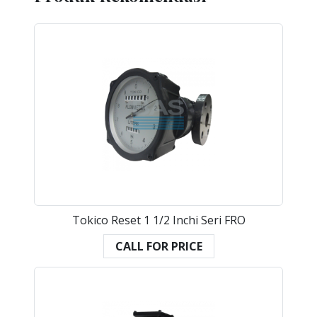
Tokico Reset 1 1/2 Inchi Seri FRO
CALL FOR PRICE