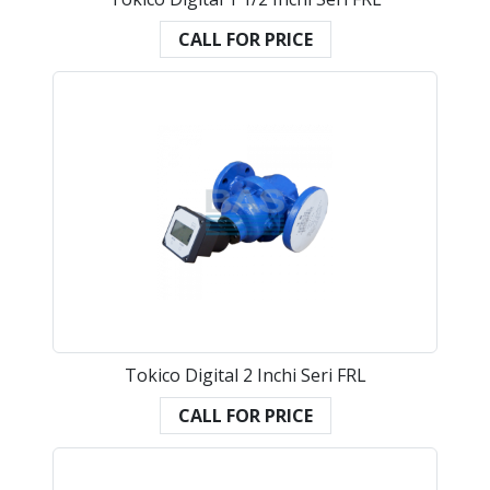
CALL FOR PRICE
Tokico Digital 2 Inchi Seri FRL
CALL FOR PRICE