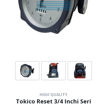
HIGH QUALITY
Tokico Reset 3/4 Inchi Seri