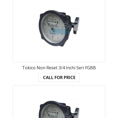
Tokico Non Reset 3/4 Inchi Seri FGBB
CALL FOR PRICE