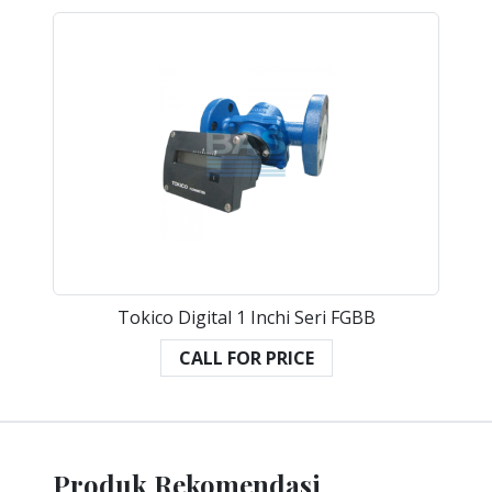
Tokico Digital 1 Inchi Seri FGBB
CALL FOR PRICE
Produk Rekomendasi