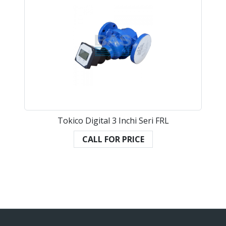
Tokico Digital 3 Inchi Seri FRL
CALL FOR PRICE