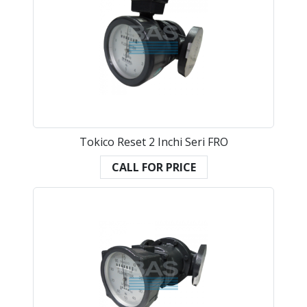
Tokico Reset 2 Inchi Seri FRO
CALL FOR PRICE