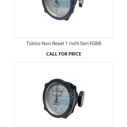
Tokico Non Reset 1 Inchi Seri FGBB
CALL FOR PRICE