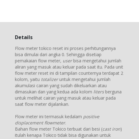
Details
Flow meter tokico reset ini proses perhitungannya
bisa dimulai dari angka 0. Sehingga disetiap
pemakaian flow meter,
user
bisa mengetahui jumlah
aliran yang masuk atau keluar pada saat itu. Pada unit
flow meter reset ini di tampilan counternya terdapat 2
kolom, yaitu
totalizer
untuk mengetahui jumlah
akumulasi cairan yang sudah dikeluarkan atau
dimasukan dan yang kedua ada kolom
liters
berguna
untuk melihat cairan yang masuk atau keluar pada
saat flow meter dijalankan.
Flow meter ini termasuk kedalam
positive
displacement flowmeter
.
Bahan flow meter Tokico terbuat dari besi (
cast iron
)
itulah kenapa Tokico tidak bisa digunakan untuk