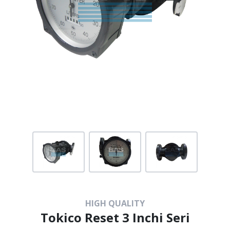
HIGH QUALITY
Tokico Reset 3 Inchi Seri