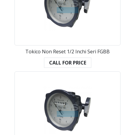
Tokico Non Reset 1/2 Inchi Seri FGBB
CALL FOR PRICE