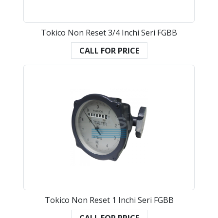
Tokico Non Reset 3/4 Inchi Seri FGBB
CALL FOR PRICE
Tokico Non Reset 1 Inchi Seri FGBB