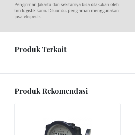
Pengiriman Jakarta dan sekitarnya bisa dilakukan oleh
tim logistik kami. Diluar itu, pengiriman menggunakan
jasa ekspedisi.
Produk Terkait
Produk Rekomendasi