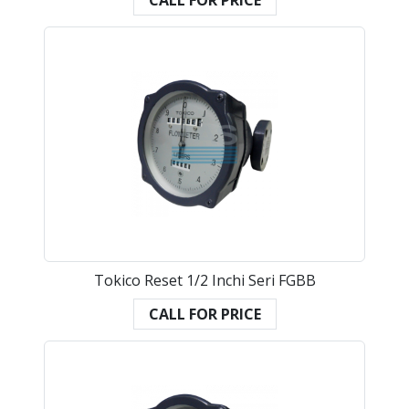
CALL FOR PRICE
Tokico Reset 1/2 Inchi Seri FGBB
CALL FOR PRICE