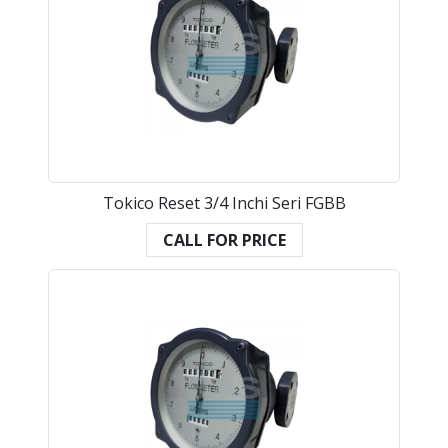
Tokico Reset 3/4 Inchi Seri FGBB
CALL FOR PRICE