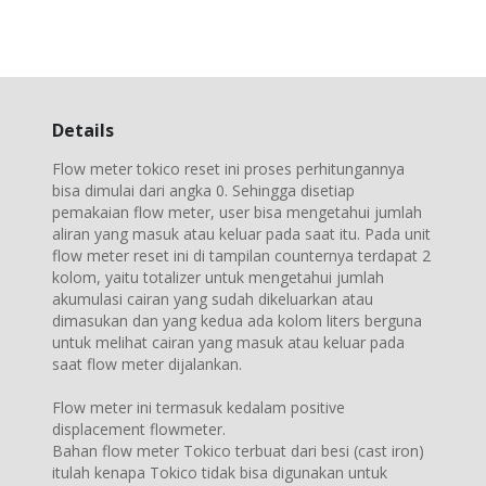
Details
Flow meter tokico reset ini proses perhitungannya
bisa dimulai dari angka 0. Sehingga disetiap
pemakaian flow meter, user bisa mengetahui jumlah
aliran yang masuk atau keluar pada saat itu. Pada unit
flow meter reset ini di tampilan counternya terdapat 2
kolom, yaitu totalizer untuk mengetahui jumlah
akumulasi cairan yang sudah dikeluarkan atau
dimasukan dan yang kedua ada kolom liters berguna
untuk melihat cairan yang masuk atau keluar pada
saat flow meter dijalankan.
Flow meter ini termasuk kedalam positive
displacement flowmeter.
Bahan flow meter Tokico terbuat dari besi (cast iron)
itulah kenapa Tokico tidak bisa digunakan untuk